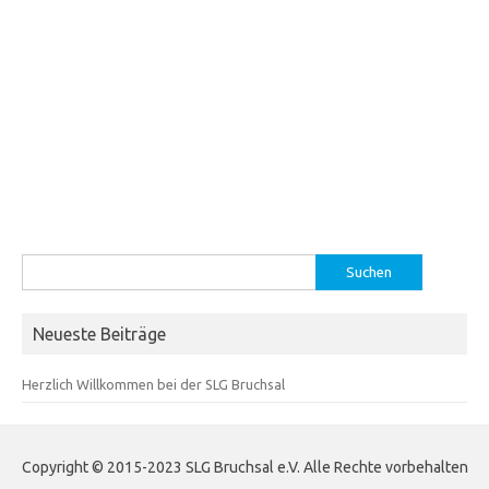
Suchen
nach:
Neueste Beiträge
Herzlich Willkommen bei der SLG Bruchsal
Copyright © 2015-2023 SLG Bruchsal e.V. Alle Rechte vorbehalten